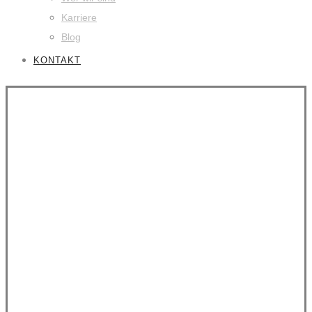
Karriere
Blog
KONTAKT