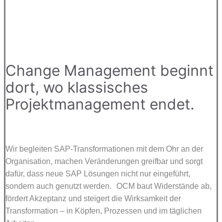
Change Management beginnt
dort, wo klassisches
Projektmanagement endet.
Wir begleiten SAP-Transformationen mit dem Ohr an der
Organisation, machen Veränderungen greifbar und sorgt
dafür, dass neue SAP Lösungen nicht nur eingeführt,
sondern auch genutzt werden. OCM baut Widerstände ab,
fördert Akzeptanz und steigert die Wirksamkeit der
Transformation – in Köpfen, Prozessen und im täglichen