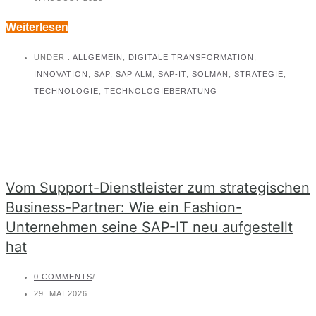
Weiterlesen
UNDER :
ALLGEMEIN
,
DIGITALE TRANSFORMATION
,
INNOVATION
,
SAP
,
SAP ALM
,
SAP-IT
,
SOLMAN
,
STRATEGIE
,
TECHNOLOGIE
,
TECHNOLOGIEBERATUNG
Vom Support-Dienstleister zum strategischen
Business-Partner: Wie ein Fashion-
Unternehmen seine SAP-IT neu aufgestellt
hat
0 COMMENTS
/
29. MAI 2026