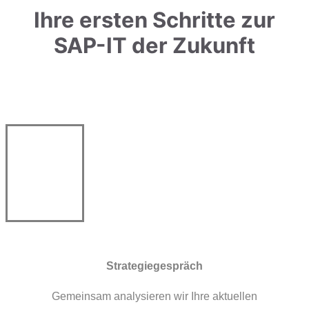
Ihre ersten Schritte zur
SAP-IT der Zukunft
Strategiegespräch
Gemeinsam analysieren wir Ihre aktuellen