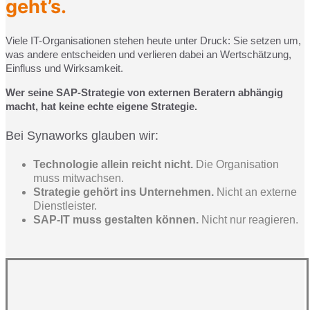
geht’s.
Viele IT-Organisationen stehen heute unter Druck: Sie setzen um,
was andere entscheiden und verlieren dabei an Wertschätzung,
Einfluss und Wirksamkeit.
Wer seine SAP-Strategie von externen Beratern abhängig
macht, hat keine echte eigene Strategie.
Bei Synaworks glauben wir:
Technologie allein reicht nicht.
Die Organisation
muss mitwachsen.
Strategie gehört ins Unternehmen.
Nicht an externe
Dienstleister.
SAP-IT muss gestalten können.
Nicht nur reagieren.