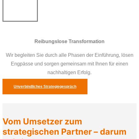
Reibungslose Transformation
Wir begleiten Sie durch alle Phasen der Einführung, lösen
Engpässe und sorgen gemeinsam mit Ihnen für einen
nachhaltigen Erfolg.
Unverbindliches Strategiegespräch
Vom Umsetzer zum
strategischen Partner – darum