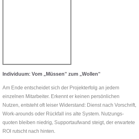
Individuum: Vom „Müssen“ zum „Wollen“
Am Ende entscheidet sich der Projekterfolg an jedem
einzelnen Mitarbeiter. Erkennt er keinen persönlichen
Nutzen, entsteht oft leiser Widerstand: Dienst nach Vorschrift,
Work-arounds oder Rückfall ins alte System. Nutzungs­
quoten bleiben niedrig, Support­aufwand steigt, der erwartete
ROI rutscht nach hinten.