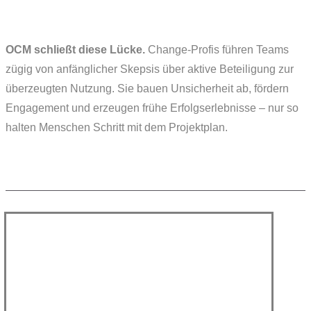
OCM schließt diese Lücke.
Change-Profis führen Teams
zügig von anfänglicher Skepsis über aktive Beteiligung zur
überzeugten Nutzung. Sie bauen Unsicherheit ab, fördern
Engagement und erzeugen frühe Erfolgserlebnisse – nur so
halten Menschen Schritt mit dem Projektplan.