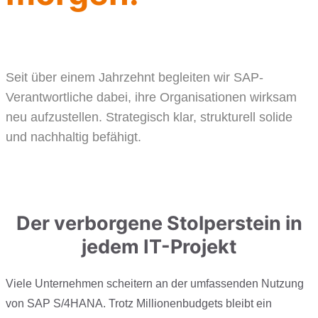
Seit über einem Jahrzehnt begleiten wir SAP-
Verantwortliche dabei, ihre Organisationen wirksam
neu aufzustellen. Strategisch klar, strukturell solide
und nachhaltig befähigt.
Der verborgene Stolperstein in
jedem IT-Projekt
Viele Unternehmen scheitern an der umfassenden Nutzung
von SAP S/4HANA. Trotz Millionenbudgets bleibt ein