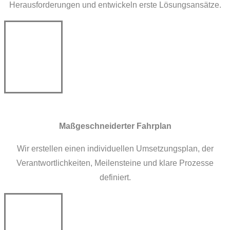
Herausforderungen und entwickeln erste Lösungsansätze.
Maßgeschneiderter Fahrplan
Wir erstellen einen individuellen Umsetzungsplan, der
Verantwortlichkeiten, Meilensteine und klare Prozesse
definiert.