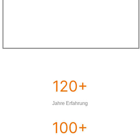
120+
Jahre Erfahrung
100+