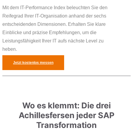
Mit dem IT-Performance Index beleuchten Sie den
Reifegrad Ihrer IT-Organisation anhand der sechs
entscheidenden Dimensionen. Erhalten Sie klare
Einblicke und präzise Empfehlungen, um die
Leistungsfähigkeit Ihrer IT aufs nächste Level zu
heben.
Jetzt kostenlos messen
Wo es klemmt: Die drei
Achillesfersen jeder SAP
Transformation