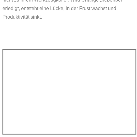
erledigt, entsteht eine Lücke, in der Frust wächst und
Produktivität sinkt.