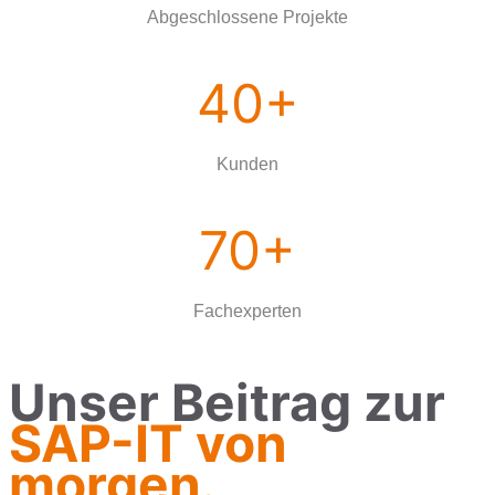
Abgeschlossene Projekte
40+
Kunden
70+
Fachexperten
Unser Beitrag zur
SAP-IT von
morgen.