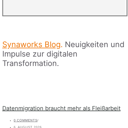
Synaworks Blog
.
Neuigkeiten und
Impulse zur digitalen
Transformation.
Datenmigration braucht mehr als Fleißarbeit
0 COMMENTS
/
6. AUGUST 2026