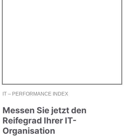
IT – PERFORMANCE INDEX
Messen Sie jetzt den
Reifegrad Ihrer IT-
Organisation