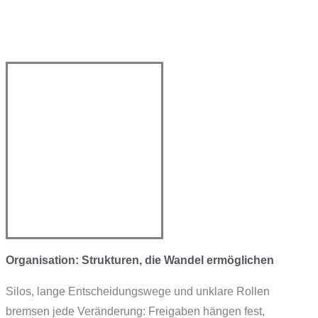
Organisation: Strukturen, die Wandel ermöglichen
Silos, lange Entscheidungswege und unklare Rollen
bremsen jede Veränderung: Freigaben hängen fest,