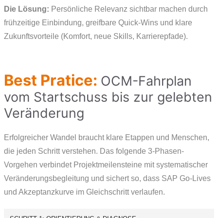
Die Lösung:
Persönliche Relevanz sichtbar machen durch
frühzeitige Einbindung, greifbare Quick-Wins und klare
Zukunfts­vorteile (Komfort, neue Skills, Karrierepfade).
Best Pratice:
OCM-Fahrplan
vom Startschuss bis zur gelebten
Veränderung
Erfolgreicher Wandel braucht klare Etappen und Menschen,
die jeden Schritt verstehen. Das folgende 3-Phasen-
Vorgehen verbindet Projektmeilensteine mit systematischer
Veränderungs­begleitung und sichert so, dass SAP Go-Lives
und Akzeptanzkurve im Gleich­schritt verlaufen.