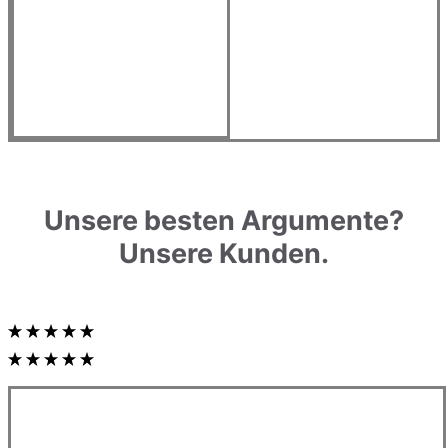
Unsere besten Argumente?
Unsere Kunden.