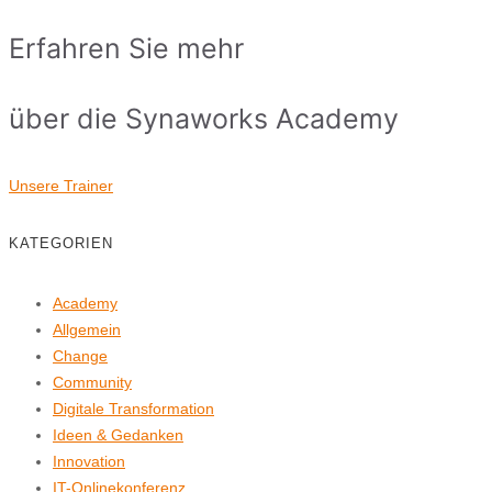
Erfahren Sie mehr
über die Synaworks Academy
Unsere Trainer
KATEGORIEN
Academy
Allgemein
Change
Community
Digitale Transformation
Ideen & Gedanken
Innovation
IT-Onlinekonferenz