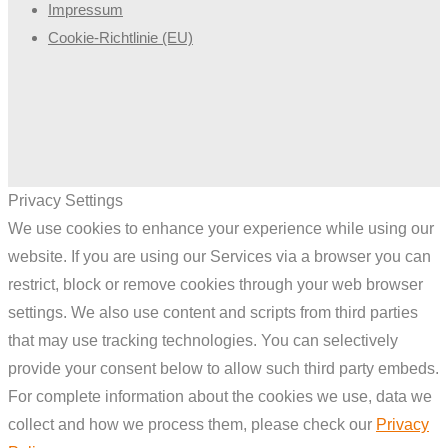
Impressum
Cookie-Richtlinie (EU)
Privacy Settings
We use cookies to enhance your experience while using our
website. If you are using our Services via a browser you can
restrict, block or remove cookies through your web browser
settings. We also use content and scripts from third parties
that may use tracking technologies. You can selectively
provide your consent below to allow such third party embeds.
For complete information about the cookies we use, data we
collect and how we process them, please check our
Privacy