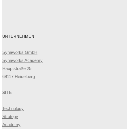
UNTERNEHMEN
Synaworks GmbH
Synaworks Academy
Hauptstraße 25
69117 Heidelberg
SITE
Technology
Strategy
Academy