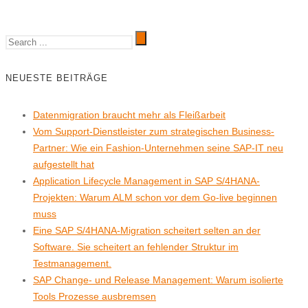
NEUESTE BEITRÄGE
Datenmigration braucht mehr als Fleißarbeit
Vom Support-Dienstleister zum strategischen Business-
Partner: Wie ein Fashion-Unternehmen seine SAP-IT neu
aufgestellt hat
Application Lifecycle Management in SAP S/4HANA-
Projekten: Warum ALM schon vor dem Go-live beginnen
muss
Eine SAP S/4HANA-Migration scheitert selten an der
Software. Sie scheitert an fehlender Struktur im
Testmanagement.
SAP Change- und Release Management: Warum isolierte
Tools Prozesse ausbremsen