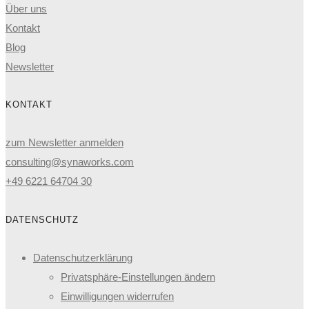
Über uns
Kontakt
Blog
Newsletter
KONTAKT
zum Newsletter anmelden
consulting@synaworks.com
+49 6221 64704 30
DATENSCHUTZ
Datenschutzerklärung
Privatsphäre-Einstellungen ändern
Einwilligungen widerrufen